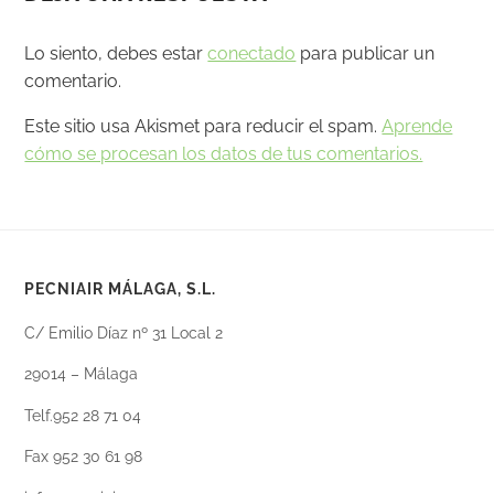
Lo siento, debes estar
conectado
para publicar un
comentario.
Este sitio usa Akismet para reducir el spam.
Aprende
cómo se procesan los datos de tus comentarios.
PECNIAIR MÁLAGA, S.L.
C/ Emilio Díaz nº 31 Local 2
29014 – Málaga
Telf.952 28 71 04
Fax 952 30 61 98