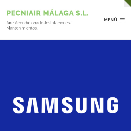
PECNIAIR MÁLAGA S.L.
MENÚ
Aire Acondicionado-Instalaciones-
Mantenimientos.